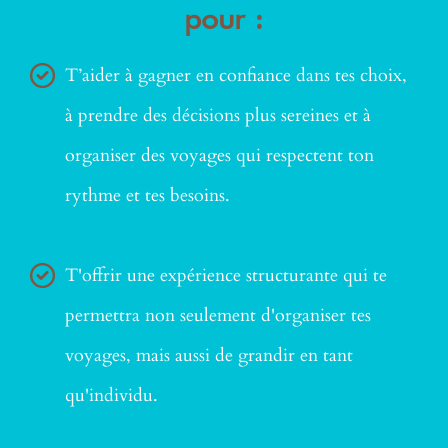
pour :
T’aider à gagner en confiance dans tes choix,
à prendre des décisions plus sereines et à
organiser des voyages qui respectent ton
rythme et tes besoins.
T'offrir une expérience structurante qui te
permettra non seulement d'organiser tes
voyages, mais aussi de grandir en tant
qu'individu.