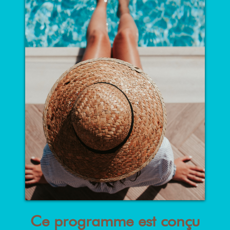
Ce programme est conçu