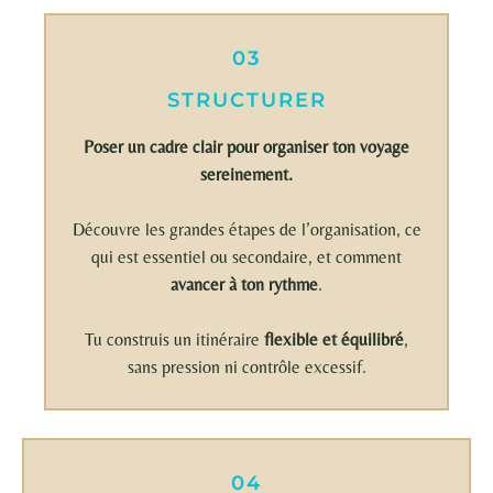
03
STRUCTURER
Poser un cadre clair pour organiser ton voyage
sereinement.
Découvre les grandes étapes de l’organisation, ce
qui est essentiel ou secondaire, et comment
avancer à ton rythme
.
Tu construis un itinéraire
flexible et équilibré
,
sans pression ni contrôle excessif.
04