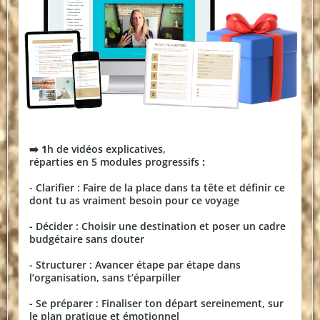
➡️ 1
h de vidéos explicatives,
réparties en 5 modules progressifs
:
- Clarifier : Faire de la place dans ta tête et définir ce
dont tu as vraiment besoin pour ce voyage
- Décider : Choisir une destination et poser un cadre
budgétaire sans douter
- Structurer : Avancer étape par étape dans
l’organisation, sans t’éparpiller
- Se préparer : Finaliser ton départ sereinement, sur
le plan pratique et émotionnel