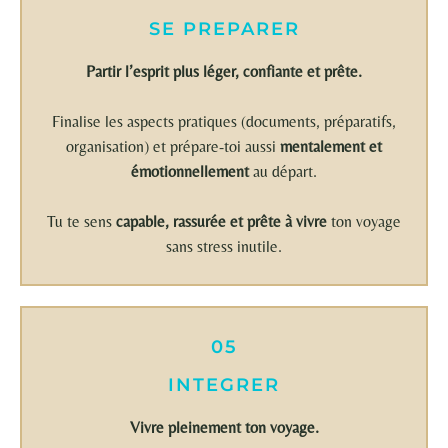
SE PREPARER
Partir l’esprit plus léger, confiante et prête.
Finalise les aspects pratiques (documents, préparatifs,
organisation) et prépare-toi aussi
mentalement et
émotionnellement
au départ.
Tu te sens
capable, rassurée et prête à vivre
ton voyage
sans stress inutile.
05
INTEGRER
Vivre pleinement ton voyage.