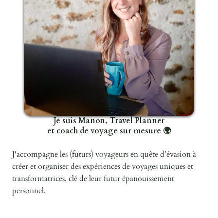
Je suis Manon, Travel Planner
et coach de voyage sur mesure 🌍
J'accompagne les (futurs) voyageurs en quête d’évasion à
créer et organiser des expériences de voyages uniques et
transformatrices, clé de leur futur épanouissement
personnel.