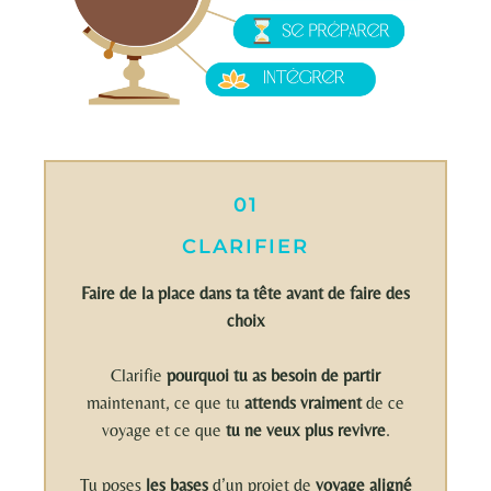
01
CLARIFIER
Faire de la place dans ta tête avant de faire des
choix
Clarifie
pourquoi tu as besoin de partir
maintenant, ce que tu
attends vraiment
de ce
voyage et ce que
tu ne veux plus revivre
.
Tu poses
les bases
d’un projet de
voyage aligné