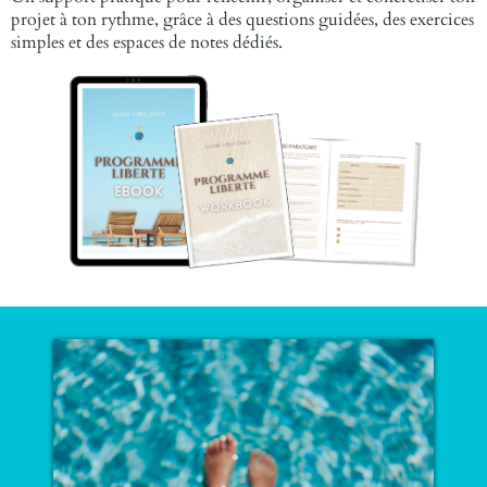
projet à ton rythme, grâce à des questions guidées, des exercices
simples et des espaces de notes dédiés.