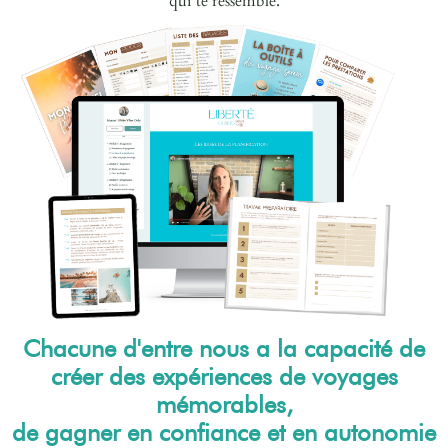
qui te ressemble.
Chacune d'entre nous a la capacité de
créer des expériences de voyages
mémorables,
de gagner en confiance et en autonomie