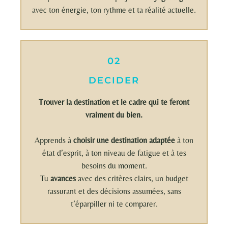
avec ton énergie, ton rythme et ta réalité actuelle.
02
DECIDER
Trouver la destination et le cadre qui te feront
vraiment du bien.
Apprends à
choisir une destination adaptée
à ton
état d’esprit, à ton niveau de fatigue et à tes
besoins du moment.
Tu
avances
avec des critères clairs, un budget
rassurant et des décisions assumées, sans
t’éparpiller ni te comparer.