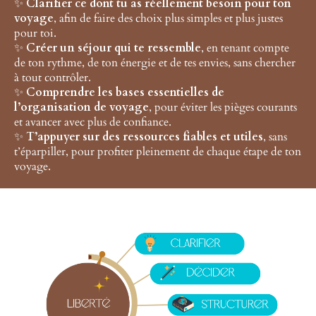
✨
Clarifier ce dont tu as réellement besoin pour ton
voyage
, afin de faire des choix plus simples et plus justes
pour toi.
✨
Créer un séjour qui te ressemble
, en tenant compte
de ton rythme, de ton énergie et de tes envies, sans chercher
à tout contrôler.
✨
Comprendre les bases essentielles de
l’organisation de voyage
, pour éviter les pièges courants
et avancer avec plus de confiance.
✨
T’appuyer sur des ressources fiables et utiles
, sans
t’éparpiller, pour profiter pleinement de chaque étape de ton
voyage.