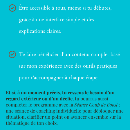
Être accessible à tous, même si tu débutes,
grâce à une interface simple et des
explications claires.
Te faire bénéficier d'un contenu complet basé
sur mon expérience avec des outils pratiques
pour t'accompagner à chaque étape.
Et si, à un moment précis, tu ressens le besoin d’un
regard extérieur ou d’un déclic
, tu pourras aussi
compléter le programme avec la
Séance Coup de Boost
:
une séance de coaching individuelle pour débloquer une
situation, clarifier un point ou avancer ensemble sur la
thématique de ton choix.