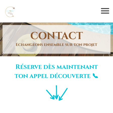
CONTACT
Echangeons ensemble sur ton projet
Réserve dès maintenant
ton appel découverte 📞