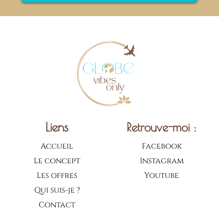
Liens
Retrouve-moi :
Accueil
Facebook
Le concept
Instagram
Les offres
Youtube
Qui suis-je ?
Contact